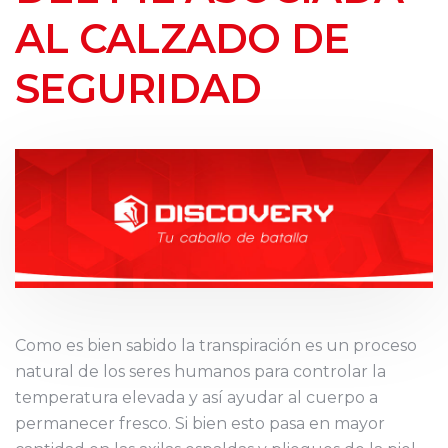
AL CALZADO DE
SEGURIDAD
Como es bien sabido la transpiración es un proceso
natural de los seres humanos para controlar la
temperatura elevada y así ayudar al cuerpo a
permanecer fresco. Si bien esto pasa en mayor