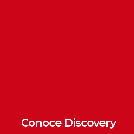
Conoce Discovery