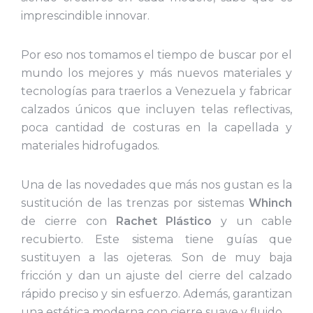
imprescindible innovar.
Por eso nos tomamos el tiempo de buscar por el
mundo los mejores y más nuevos materiales y
tecnologías para traerlos a Venezuela y fabricar
calzados únicos que incluyen telas reflectivas,
poca cantidad de costuras en la capellada y
materiales hidrofugados.
Una de las novedades que más nos gustan es la
sustitución de las trenzas por sistemas
Whinch
de cierre con
Rachet Plástico
y un cable
recubierto. Este sistema tiene guías que
sustituyen a las ojeteras. Son de muy baja
fricción y dan un ajuste del cierre del calzado
rápido preciso y sin esfuerzo. Además, garantizan
una estética moderna con cierre suave y fluido.