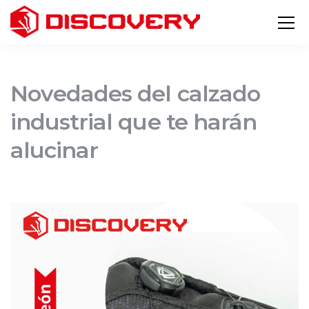
Novedades del calzado
industrial que te harán
alucinar