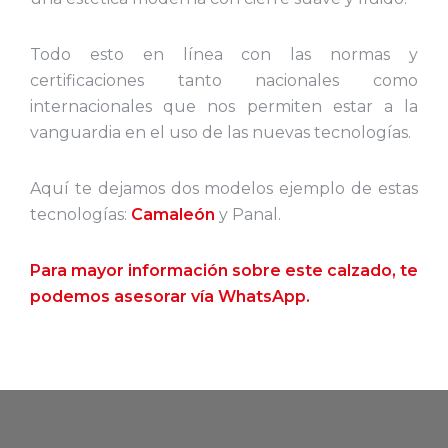
Todo esto en línea con las normas y
certificaciones tanto nacionales como
internacionales que nos permiten estar a la
vanguardia en el uso de las nuevas tecnologías.
Aquí te dejamos dos modelos ejemplo de estas
tecnologías:
Camaleón
y Panal.
Para mayor información sobre este calzado, te
podemos asesorar vía WhatsApp.