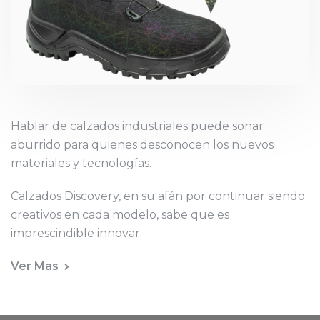
Hablar de calzados industriales puede sonar
aburrido para quienes desconocen los nuevos
materiales y tecnologías.
Calzados Discovery, en su afán por continuar siendo
creativos en cada modelo, sabe que es
imprescindible innovar.
Ver Mas